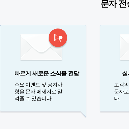
문자 전
빠르게 새로운 소식을 전달
실
주요 이벤트 및 공지사
고객의
항을 문자 메세지로 알
문자로
려줄 수 있습니다.
다.