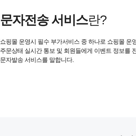
문자전송 서비스
란?
쇼핑몰 운영시 필수 부가서비스 중 하나로 쇼핑몰 운
주문상태 실시간 통보 및 회원들에게 이벤트 정보를 
문자발송 서비스를 말합니다.