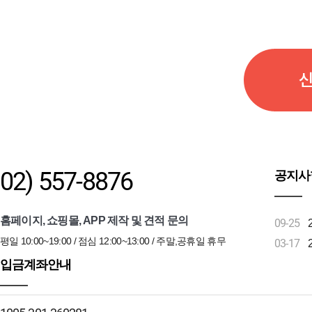
02) 557-8876
공지사
홈페이지, 쇼핑몰, APP 제작 및 견적 문의
09-25
평일 10:00~19:00 / 점심 12:00~13:00 / 주말,공휴일 휴무
03-17
입금계좌안내