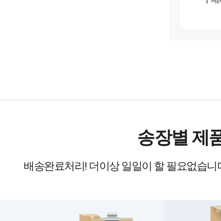
송장별 제품
배송완료처리! 더이상 일일이 할 필요없습니다