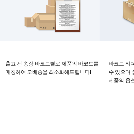
출고 전 송장 바코드별로 제품의 바코드를
바코드 리
매칭하여 오배송을 최소화해드립니다!
수 있으며
제품의 옵