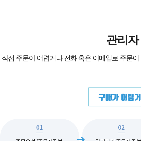
관리자
직접 주문이 어렵거나 전화 혹은 이메일로 주문이