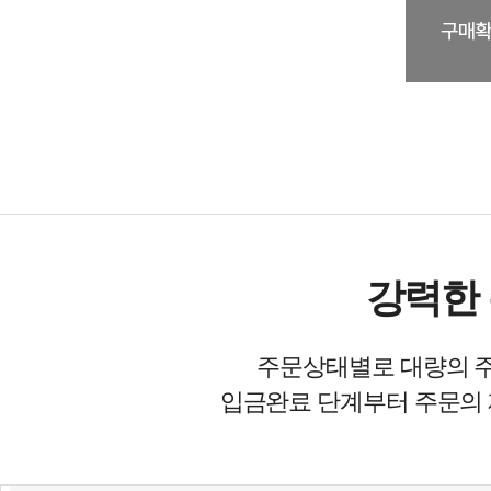
강력한 
주문상태별로 대량의 주
입금완료 단계부터 주문의 