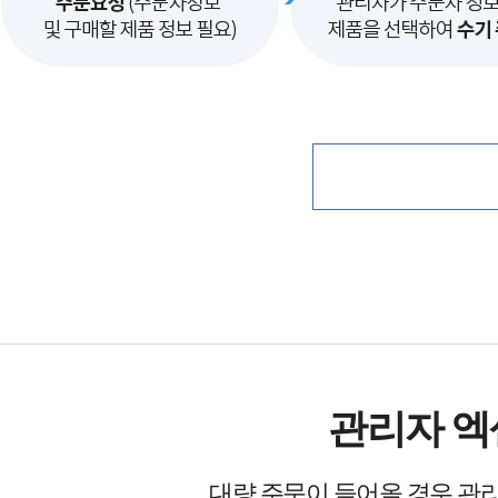
관리자 엑
대량 주문이 들어올 경우 관리