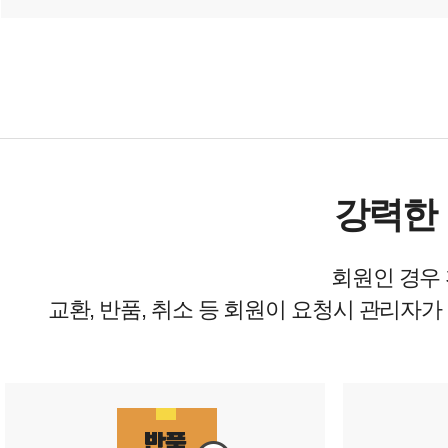
강력한 
회원인 경우
교환, 반품, 취소 등 회원이 요청시 관리