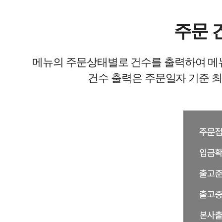
주문 
메뉴의 주문상태별로 건수를 출력하여 메뉴
건수 출력은 주문일자 기준 최