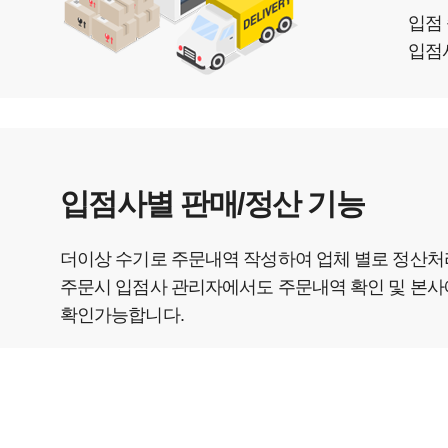
입점
입점
입점사별 판매/정산 기능
더이상 수기로 주문내역 작성하여 업체 별로 정산처
주문시 입점사 관리자에서도 주문내역 확인 및 본사
확인가능합니다.