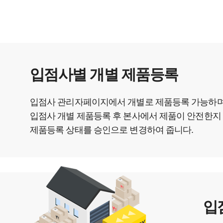
입점사별 개별 제품등록
입점사 관리자페이지에서 개별로 제품등록 가능하며 
입점사 개별 제품등록 후 본사에서 제품이 안전한지 
제품등록 상태를 승인으로 변경하여 줍니다.
입