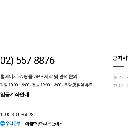
02) 557-8876
공지사
홈페이지, 쇼핑몰, APP 제작 및 견적 문의
09-25
평일 10:00~19:00 / 점심 12:00~13:00 / 주말,공휴일 휴무
03-17
입금계좌안내
1005-301-360281
예금주
(주)제트앤에스