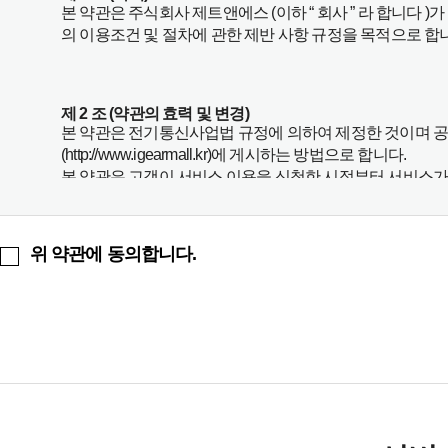
본 약관은 주식회사 제트앤에스 (이하 “ 회사 ” 라 합니다 )
의 이용조건 및 절차에 관한 제반 사항 규정을 목적으로 합
제 2 조 (약관의 효력 및 변경)
본 약관은 전기통신사업법 규정에 의하여 제정한 것이며 공
(http://www.igearmall.kr)에 게시하는 방법으로 합니다.
본 약관은 고객이 서비스 이용을 신청한 시점부터 서비스가
회사는 합리적인 사유가 발생할 경우 본 약관을 변경할 수 있
또는 의무에 관련된 중요 사항의 변경은 공시 후 7일이 경과
위 약관에 동의합니다.
제 3 조 (약관의 적용)
본 약관에 명시되지 아니한 사항에 대해서는 관계 법령 , 본
제 4 조 (계약의 적용범위)
회사는 아래의 조건에 의거하여 온라인 또는 오프라인 계약
합니다.