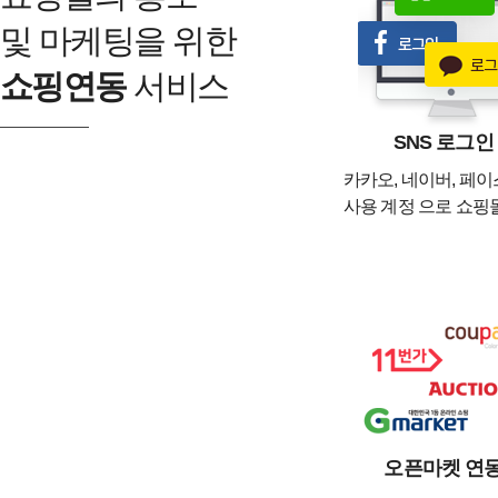
및 마케팅을 위한
쇼핑연동
서비스
SNS 로그인
카카오, 네이버, 페
사용 계정 으로 쇼핑
오픈마켓 연