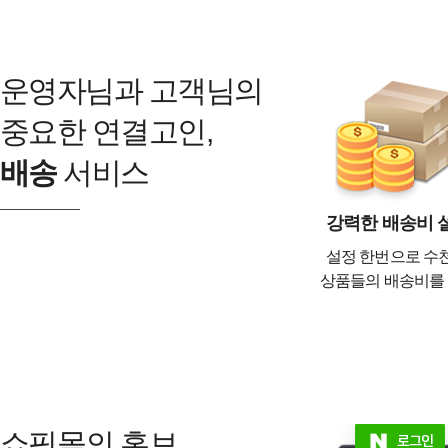
운영자님과 고객님의
중요한 연결고인,
배송
서비스
강력한 배송비 
설정 한번으로 수천
상품들의 배송비를
쇼핑몰의 홍보