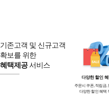
기존고객 및 신규고객
확보를 위한
혜택제공
서비스
다양한 할인 
주문시 쿠폰, 적립금,
다양한 할인 혜택 