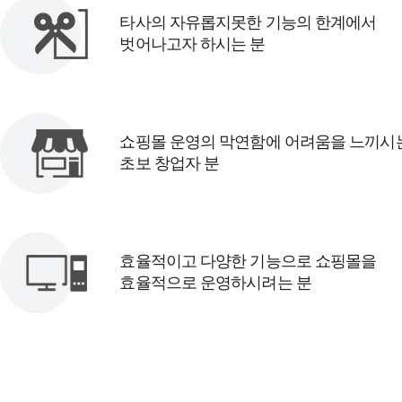
타사의 자유롭지못한 기능의 한계에서
벗어나고자 하시는 분
쇼핑몰 운영의 막연함에 어려움을 느끼시
초보 창업자 분
효율적이고 다양한 기능으로 쇼핑몰을
효율적으로 운영하시려는 분