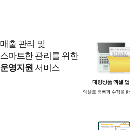
매출 관리 및
스마트한 관리를 위한
운영지원
서비스
대량상품 엑셀 
엑셀로 등록과 수정을 