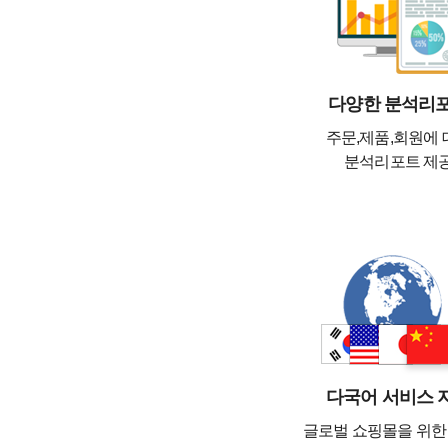
다양한 분석리
주문,제품,회원에 
분석리포트 제
다국어 서비스 
글로벌 쇼핑몰을 위한