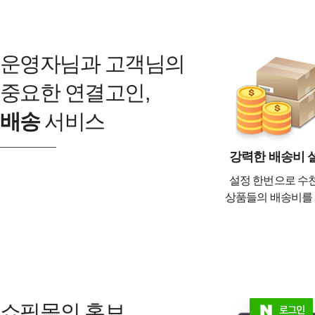
운영자님과 고객님의
중요한 연결고인,
배송
서비스
강력한 배송비 
설정 한번으로 수천
상품들의 배송비를
쇼핑몰의 홍보