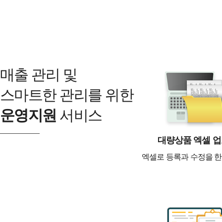
매출 관리 및
스마트한 관리를 위한
운영지원
서비스
대량상품 엑셀 
엑셀로 등록과 수정을 