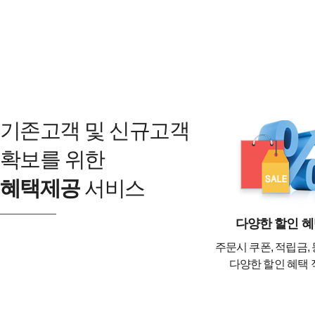
기존고객 및 신규고객
확보를 위한
혜택제공
서비스
다양한 할인 
주문시 쿠폰, 적립금,
다양한 할인 혜택 