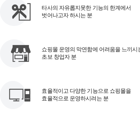
타사의 자유롭지못한 기능의 한계에서
벗어나고자 하시는 분
쇼핑몰 운영의 막연함에 어려움을 느끼시
초보 창업자 분
효율적이고 다양한 기능으로 쇼핑몰을
효율적으로 운영하시려는 분