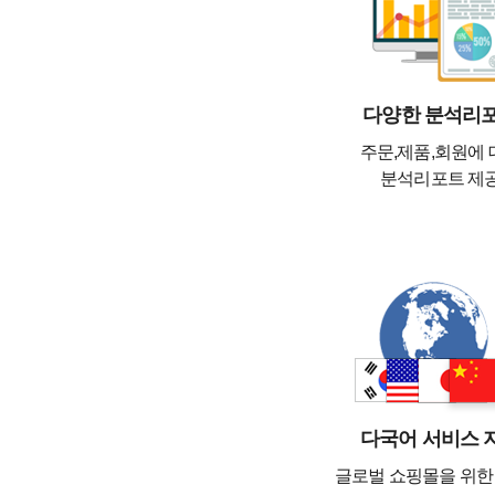
다양한 분석리
주문,제품,회원에 
분석리포트 제
다국어 서비스 
글로벌 쇼핑몰을 위한