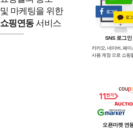
및 마케팅을 위한
쇼핑연동
서비스
SNS 로그인
카카오, 네이버, 페
사용 계정 으로 쇼핑
오픈마켓 연